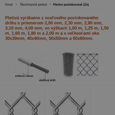
Úvod
Štvorhranné pletivo
Pletivo pozinkované (Zn)
Pletivá vyrábame z oceľového pozinkovaného
drôtu s priemerom 2,00 mm, 2,30 mm, 2,80 mm,
3,10 mm, 4,00 mm, vo výškach 1,00 m, 1,25 m, 1,50
m, 1,60 m, 1,80 m a 2,00 m a s veľkosťami oka
30x30mm, 40x40mm, 50x50mm a 60x60mm.