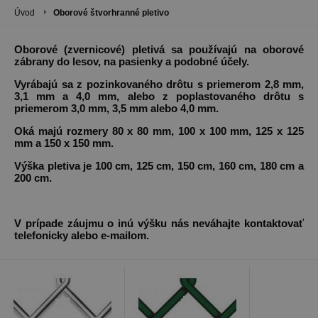
Úvod
Oborové štvorhranné pletivo
Oborové (zvernicové) pletivá sa používajú na oborové
zábrany do lesov, na pasienky a podobné účely.
Vyrábajú sa z pozinkovaného drôtu s priemerom 2,8 mm,
3,1 mm a 4,0 mm, alebo z poplastovaného drôtu s
priemerom 3,0 mm, 3,5 mm alebo 4,0 mm.
Oká majú rozmery 80 x 80 mm, 100 x 100 mm, 125 x 125
mm a 150 x 150 mm.
Výška pletiva je 100 cm, 125 cm, 150 cm, 160 cm, 180 cm a
200 cm.
V prípade záujmu o inú výšku nás neváhajte kontaktovať
telefonicky alebo e-mailom.